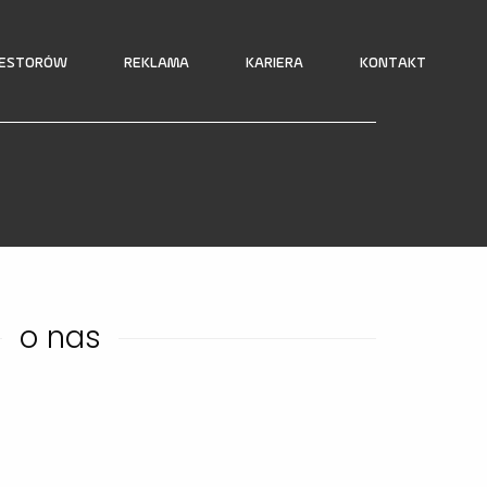
WESTORÓW
REKLAMA
KARIERA
KONTAKT
o nas