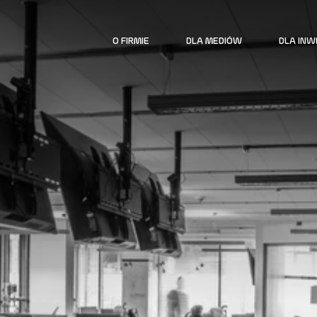
O FIRMIE
DLA MEDIÓW
DLA IN