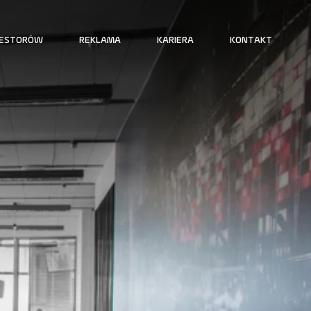
WESTORÓW
REKLAMA
KARIERA
KONTAKT