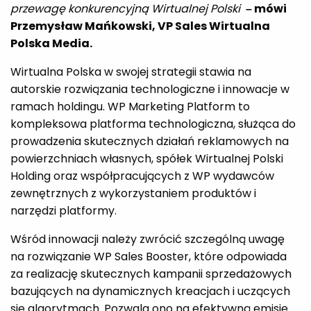
przewagę konkurencyjną Wirtualnej Polski
– mówi
Przemysław Mańkowski, VP Sales Wirtualna
Polska Media.
Wirtualna Polska w swojej strategii stawia na
autorskie rozwiązania technologiczne i innowacje w
ramach holdingu. WP Marketing Platform to
kompleksowa platforma technologiczna, służąca do
prowadzenia skutecznych działań reklamowych na
powierzchniach własnych, spółek Wirtualnej Polski
Holding oraz współpracujących z WP wydawców
zewnętrznych z wykorzystaniem produktów i
narzędzi platformy.
Wśród innowacji należy zwrócić szczególną uwagę
na rozwiązanie WP Sales Booster, które odpowiada
za realizację skutecznych kampanii sprzedażowych
bazujących na dynamicznych kreacjach i uczących
się algorytmach. Pozwala ono na efektywną emisję