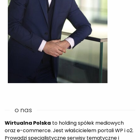
o nas
Wirtualna Polska
to holding spółek mediowych
oraz e-commerce. Jest właścicielem portali WP i o2.
Prowadzi specjalistyczne serwisy tematyczne i