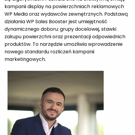
kampanii display na powierzchniach reklamowych
WP Media oraz wydawców zewnętrznych. Podstawą
działania WP Sales Booster jest umiejętność
dynamicznego doboru: grupy docelowej, stawki
zakupu powierzchni oraz prezentacji odpowiednich
produktów. To narzędzie umożliwia wprowadzenie
nowego standardu rozliczeń kampanii
marketingowych.