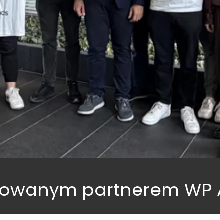
ikowanym partnerem WP 