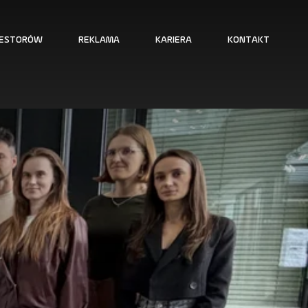
WESTORÓW
REKLAMA
KARIERA
KONTAKT