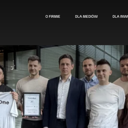
O FIRMIE
DLA MEDIÓW
DLA IN