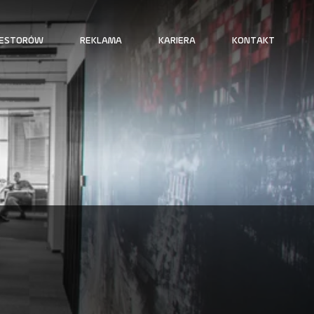
WESTORÓW
REKLAMA
KARIERA
KONTAKT