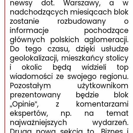
newsy dot. Warszawy, a w
nadchodzących miesiącach blok
zostanie rozbudowany o
informacje pochodzące
głównych polskich aglomeracji.
Do tego czasu, dzięki usłudze
geolokalizacji, mieszkańcy stolicy
i okolic będą widzieli top
wiadomości ze swojego regionu.
Pozostałym użytkownikom
prezentowany będzie blok
„Opinie”, z komentarzami
ekspertów, np. na temat
najważniejszych wydarzeń.
Druga nowa sekcja to „Biznes i