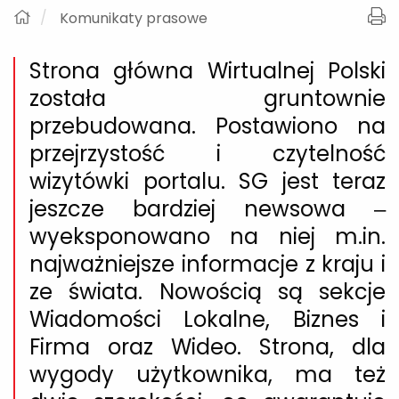
Komunikaty prasowe
Strona główna Wirtualnej Polski
została gruntownie
przebudowana. Postawiono na
przejrzystość i czytelność
wizytówki portalu. SG jest teraz
jeszcze bardziej newsowa –
wyeksponowano na niej m.in.
najważniejsze informacje z kraju i
ze świata. Nowością są sekcje
Wiadomości Lokalne, Biznes i
Firma oraz Wideo. Strona, dla
wygody użytkownika, ma też