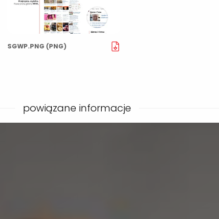
SGWP.PNG (PNG)
powiązane informacje