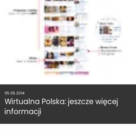
05.05.2014
Wirtualna Polska: jeszcze więcej
informacji