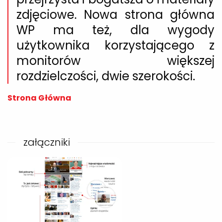
zdjęciowe. Nowa strona główna
WP ma też, dla wygody
użytkownika korzystającego z
monitorów większej
rozdzielczości, dwie szerokości.
Strona Główna
załączniki