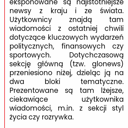
eksponowane są najistotniejsze
newsy z kraju i ze świata.
Użytkownicy znajdą tam
wiadomości z ostatniej chwili
dotyczące kluczowych wydarzeń
politycznych, finansowych czy
sportowych. Dotychczasową
sekcję główną (tzw. glonews)
przeniesiono niżej, dzieląc ją na
dwa bloki tematyczne.
Prezentowane są tam lżejsze,
ciekawiące użytkownika
wiadomości, m.in. z sekcji styl
życia czy rozrywka.