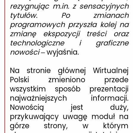
rezygnując m.in. z sensacyjnych
tytułów. Po zmianach
programowych przyszła kolej na
zmianę ekspozycji treści oraz
technologiczne i graficzne
nowości
– wyjaśnia.
Na stronie głównej Wirtualnej
Polski zmieniono przede
wszystkim sposób prezentacji
najważniejszych informacji.
Nowością jest duży,
przykuwający uwagę
moduł na
górze strony
, w którym