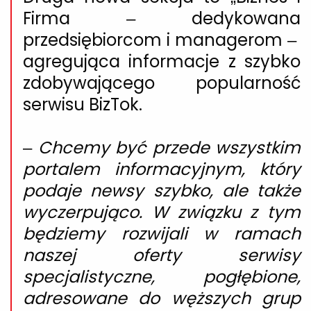
Firma – dedykowana
przedsiębiorcom i managerom –
agregująca informacje z szybko
zdobywającego popularność
serwisu BizTok.
–
Chcemy być przede wszystkim
portalem informacyjnym, który
podaje newsy szybko, ale także
wyczerpująco. W związku z tym
będziemy rozwijali w ramach
naszej oferty serwisy
specjalistyczne, pogłębione,
adresowane do węższych grup