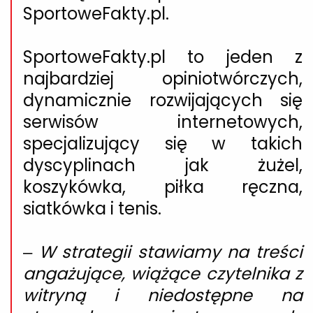
SportoweFakty.pl.
SportoweFakty.pl to jeden z
najbardziej opiniotwórczych,
dynamicznie rozwijających się
serwisów internetowych,
specjalizujący się w takich
dyscyplinach jak żużel,
koszykówka, piłka ręczna,
siatkówka i tenis.
–
W strategii stawiamy na treści
angażujące, wiążące czytelnika z
witryną i niedostępne na