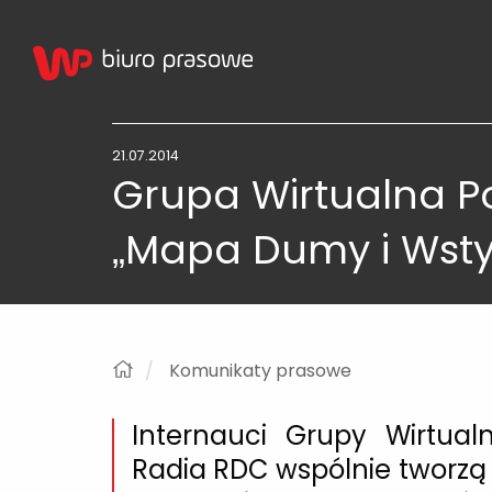
21.07.2014
Grupa Wirtualna Po
„Mapa Dumy i Wst
Komunikaty prasowe
Internauci Grupy Wirtual
Radia RDC wspólnie tworzą 