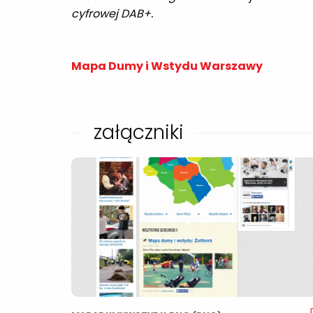
cyfrowej DAB+.
Mapa Dumy i Wstydu Warszawy
załączniki