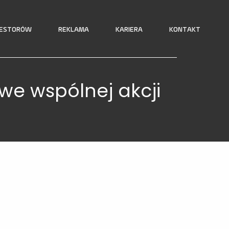
WESTORÓW
REKLAMA
KARIERA
KONTAKT
 we wspólnej akcji