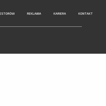
WESTORÓW
REKLAMA
KARIERA
KONTAKT