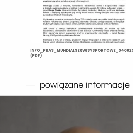
INFO_PRAS_MUNDIALSERWISYSPORTOWE_040820
(PDF)
powiązane informacje