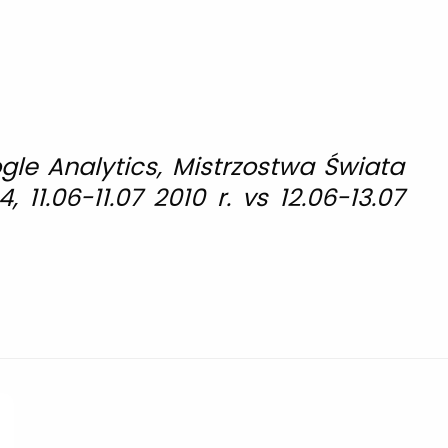
ogle Analytics, Mistrzostwa Świata
 11.06-11.07 2010 r. vs 12.06-13.07