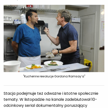
"Kuchenne rewolucje Gordona Ramsay’a"
Stacja podejmuje też odważne i istotne społecznie
tematy. W listopadzie na kanale zadebiutował 10-
odcinkowy serial dokumentalny poruszający