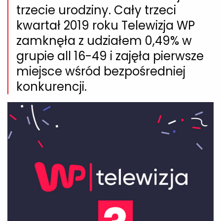
trzecie urodziny. Cały trzeci
kwartał 2019 roku Telewizja WP
zamknęła z udziałem 0,49% w
grupie all 16-49 i zajęła pierwsze
miejsce wśród bezpośredniej
konkurencji.