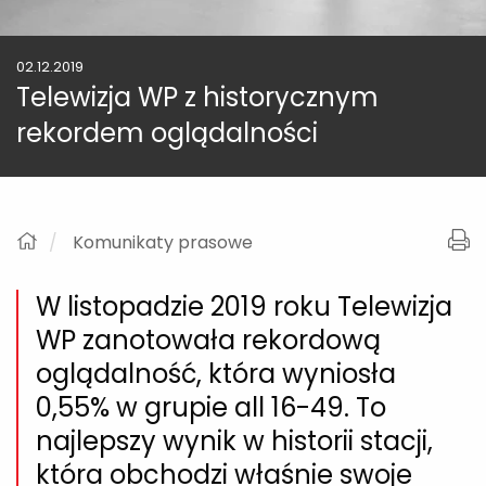
02.12.2019
Telewizja WP z historycznym
rekordem oglądalności
Komunikaty prasowe
W listopadzie 2019 roku Telewizja
WP zanotowała rekordową
oglądalność, która wyniosła
0,55% w grupie all 16-49. To
najlepszy wynik w historii stacji,
która obchodzi właśnie swoje