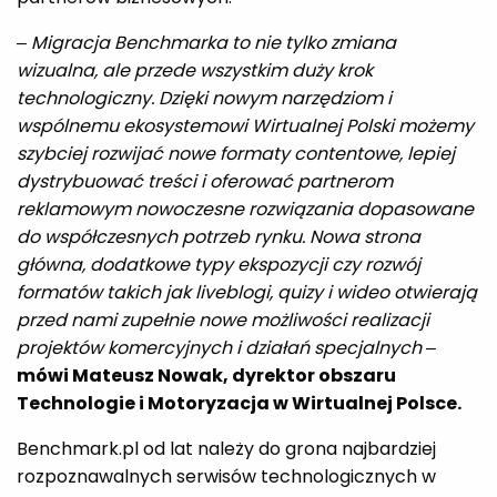
– Migracja Benchmarka to nie tylko zmiana
wizualna, ale przede wszystkim duży krok
technologiczny. Dzięki nowym narzędziom i
wspólnemu ekosystemowi Wirtualnej Polski możemy
szybciej rozwijać nowe formaty contentowe, lepiej
dystrybuować treści i oferować partnerom
reklamowym nowoczesne rozwiązania dopasowane
do współczesnych potrzeb rynku. Nowa strona
główna, dodatkowe typy ekspozycji czy rozwój
formatów takich jak liveblogi, quizy i wideo otwierają
przed nami zupełnie nowe możliwości realizacji
projektów komercyjnych i działań specjalnych
–
mówi Mateusz Nowak, dyrektor obszaru
Technologie i Motoryzacja w Wirtualnej Polsce.
Benchmark.pl od lat należy do grona najbardziej
rozpoznawalnych serwisów technologicznych w