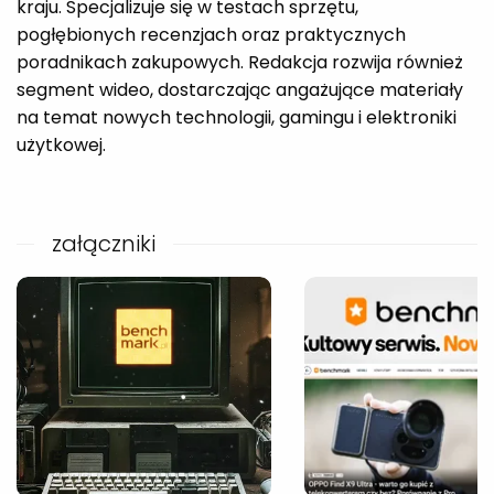
kraju. Specjalizuje się w testach sprzętu,
pogłębionych recenzjach oraz praktycznych
poradnikach zakupowych. Redakcja rozwija również
segment wideo, dostarczając angażujące materiały
na temat nowych technologii, gamingu i elektroniki
użytkowej.
załączniki