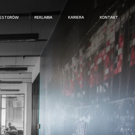
WESTORÓW
REKLAMA
KARIERA
KONTAKT